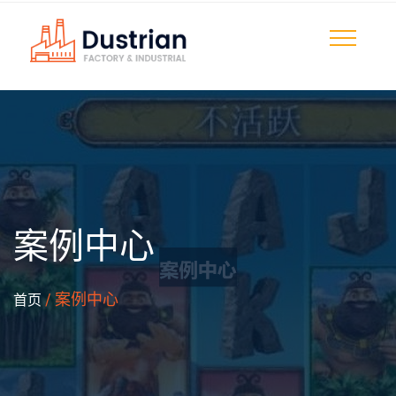
案例中心
/ 案例中心
首页