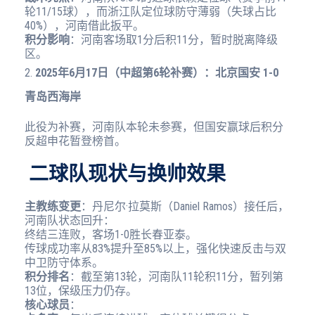
轮11/15球），而浙江队定位球防守薄弱（失球占比
40%），河南借此扳平。
积分影响
：河南客场取1分后积11分，暂时脱离降级
区。
2.
2025年6月17日（中超第6轮补赛）：北京国安 1-0
青岛西海岸
此役为补赛，河南队本轮未参赛，但国安赢球后积分
反超申花暂登榜首。
‍
二球队现状与换帅效果
主教练变更
：丹尼尔·拉莫斯（Daniel Ramos）接任后，
河南队状态回升：
终结三连败，客场1-0胜长春亚泰。
传球成功率从83%提升至85%以上，强化快速反击与双
中卫防守体系。
积分排名
：截至第13轮，河南队11轮积11分，暂列第
13位，保级压力仍存。
核心球员
：