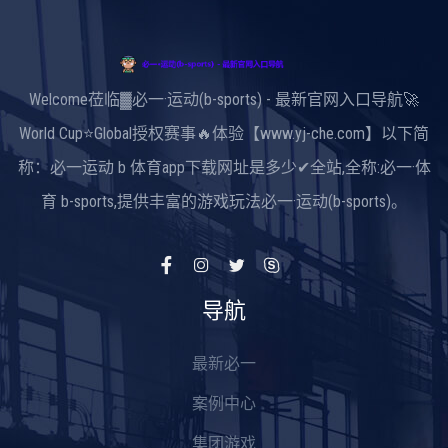
Welcome莅临▓必一·运动(b-sports) - 最新官网入口导航🚀
World Cup⭐Global授权赛事🔥体验【www.yj-che.com】以下简
称：必一运动 b 体育app下载网址是多少✔全站,全称:必一·体
育 b-sports,提供丰富的游戏玩法必一·运动(b-sports)。
导航
最新必一
案例中心
集团游戏